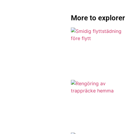
More to explorer