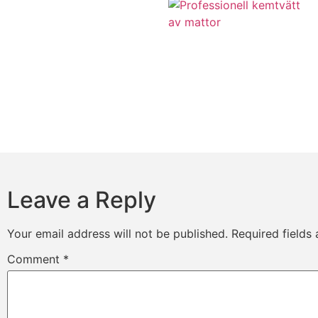
Leave a Reply
Your email address will not be published.
Required fields
Comment
*