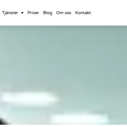
Tjänster
Priser
Blog
Om oss
Kontakt